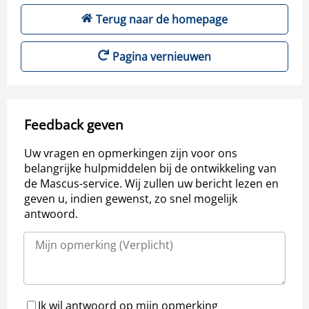
Terug naar de homepage
Pagina vernieuwen
Feedback geven
Uw vragen en opmerkingen zijn voor ons
belangrijke hulpmiddelen bij de ontwikkeling van
de Mascus-service. Wij zullen uw bericht lezen en
geven u, indien gewenst, zo snel mogelijk
antwoord.
Ik wil antwoord op mijn opmerking