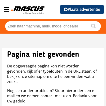
Plaats advertentie
Pagina niet gevonden
De opgevraagde pagina kon niet worden
gevonden. Kijk of er typefouten in de URL staan, of
bekijk onze sitemap om u te helpen vinden wat u
zoekt.
Nog een ander probleem? Stuur hieronder een e-
mail en we nemen contact met u op. Bedankt voor
uw geduld!