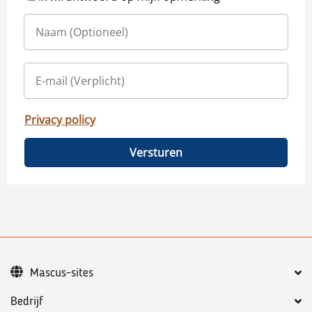
Privacy policy
Versturen
Mascus-sites
Bedrijf