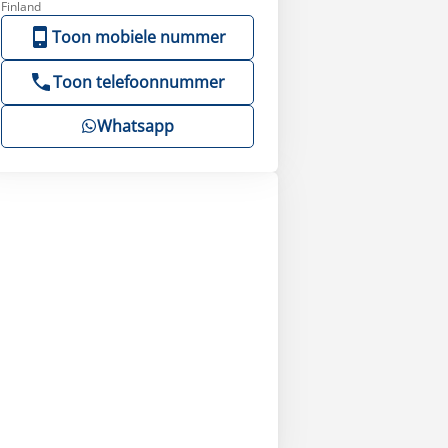
Finland
Toon mobiele nummer
Toon telefoonnummer
Whatsapp