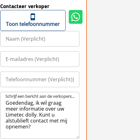
Contacteer verkoper
Toon telefoonnummer
Schrijf een bericht aan de verkopers (Verplicht)