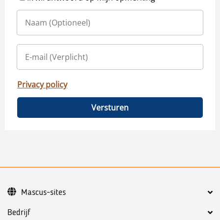
Privacy policy
Versturen
Mascus-sites
Bedrijf