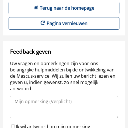
Terug naar de homepage
Pagina vernieuwen
Feedback geven
Uw vragen en opmerkingen zijn voor ons
belangrijke hulpmiddelen bij de ontwikkeling van
de Mascus-service. Wij zullen uw bericht lezen en
geven u, indien gewenst, zo snel mogelijk
antwoord.
Ik wil antwoord op mijn opmerking