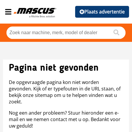
Plaats advertentie
Pagina niet gevonden
De opgevraagde pagina kon niet worden
gevonden. Kijk of er typefouten in de URL staan, of
bekijk onze sitemap om u te helpen vinden wat u
zoekt.
Nog een ander probleem? Stuur hieronder een e-
mail en we nemen contact met u op. Bedankt voor
uw geduld!