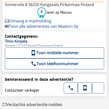
Somerotie 8 36220 Kangasala Pirkanmaa Finland
8
Jaren op Mascus
Ontvang e-mailmelding
Toon alle advertenties van Maatori Oy
Contactgegevens:
Timo
Korpela
Virkatie 1 01510 Vantaa Pirkanmaa Finland
Toon mobiele nummer
Toon telefoonnummer
Geinteresseerd in deze advertentie?
Contacteer verkoper
Verdachte advertentie melden