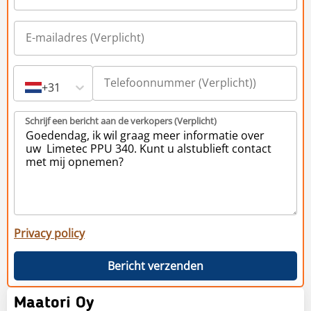
+31
Schrijf een bericht aan de verkopers (Verplicht)
Privacy policy
Bericht verzenden
Maatori Oy