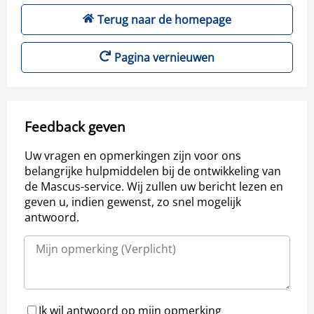
Terug naar de homepage
Pagina vernieuwen
Feedback geven
Uw vragen en opmerkingen zijn voor ons
belangrijke hulpmiddelen bij de ontwikkeling van
de Mascus-service. Wij zullen uw bericht lezen en
geven u, indien gewenst, zo snel mogelijk
antwoord.
Ik wil antwoord op mijn opmerking