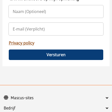
Privacy policy
Versturen
Mascus-sites
Bedrijf