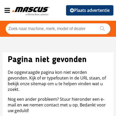
Plaats advertentie
Pagina niet gevonden
De opgevraagde pagina kon niet worden
gevonden. Kijk of er typefouten in de URL staan, of
bekijk onze sitemap om u te helpen vinden wat u
zoekt.
Nog een ander probleem? Stuur hieronder een e-
mail en we nemen contact met u op. Bedankt voor
uw geduld!