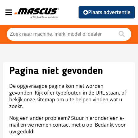
Plaats advertentie
Pagina niet gevonden
De opgevraagde pagina kon niet worden
gevonden. Kijk of er typefouten in de URL staan, of
bekijk onze sitemap om u te helpen vinden wat u
zoekt.
Nog een ander probleem? Stuur hieronder een e-
mail en we nemen contact met u op. Bedankt voor
uw geduld!