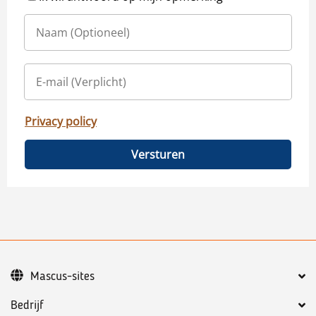
Privacy policy
Versturen
Mascus-sites
Bedrijf