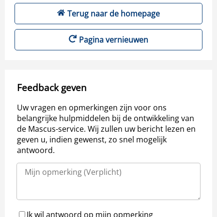
Terug naar de homepage
Pagina vernieuwen
Feedback geven
Uw vragen en opmerkingen zijn voor ons
belangrijke hulpmiddelen bij de ontwikkeling van
de Mascus-service. Wij zullen uw bericht lezen en
geven u, indien gewenst, zo snel mogelijk
antwoord.
Ik wil antwoord op mijn opmerking