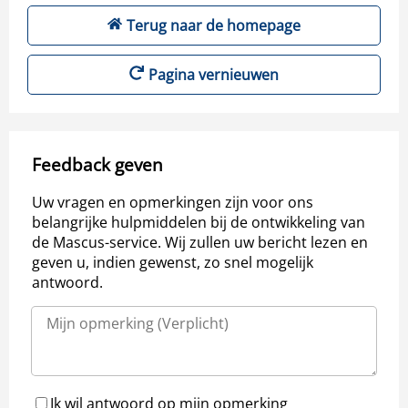
Terug naar de homepage
Pagina vernieuwen
Feedback geven
Uw vragen en opmerkingen zijn voor ons
belangrijke hulpmiddelen bij de ontwikkeling van
de Mascus-service. Wij zullen uw bericht lezen en
geven u, indien gewenst, zo snel mogelijk
antwoord.
Ik wil antwoord op mijn opmerking