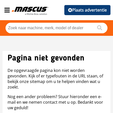
Plaats advertentie
Pagina niet gevonden
De opgevraagde pagina kon niet worden
gevonden. Kijk of er typefouten in de URL staan, of
bekijk onze sitemap om u te helpen vinden wat u
zoekt.
Nog een ander probleem? Stuur hieronder een e-
mail en we nemen contact met u op. Bedankt voor
uw geduld!