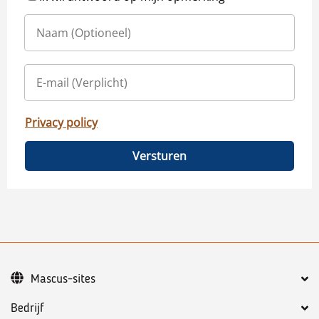
Privacy policy
Versturen
Mascus-sites
Bedrijf