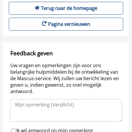
Terug naar de homepage
Pagina vernieuwen
Feedback geven
Uw vragen en opmerkingen zijn voor ons
belangrijke hulpmiddelen bij de ontwikkeling van
de Mascus-service. Wij zullen uw bericht lezen en
geven u, indien gewenst, zo snel mogelijk
antwoord.
Ik wil antwoord op mijn opmerking