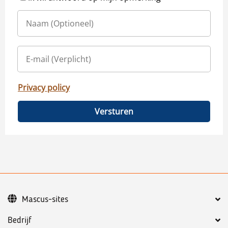
Privacy policy
Versturen
Mascus-sites
Bedrijf