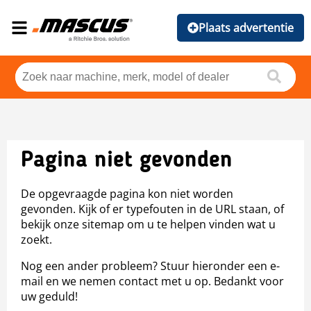
Plaats advertentie
Pagina niet gevonden
De opgevraagde pagina kon niet worden
gevonden. Kijk of er typefouten in de URL staan, of
bekijk onze sitemap om u te helpen vinden wat u
zoekt.
Nog een ander probleem? Stuur hieronder een e-
mail en we nemen contact met u op. Bedankt voor
uw geduld!