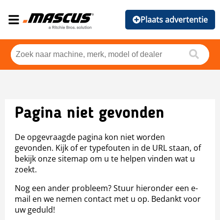
Plaats advertentie
Pagina niet gevonden
De opgevraagde pagina kon niet worden
gevonden. Kijk of er typefouten in de URL staan, of
bekijk onze sitemap om u te helpen vinden wat u
zoekt.
Nog een ander probleem? Stuur hieronder een e-
mail en we nemen contact met u op. Bedankt voor
uw geduld!