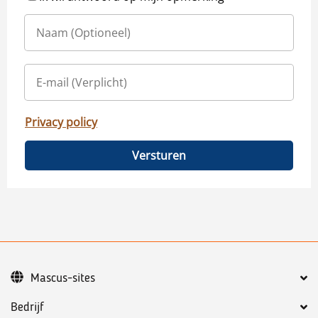
Privacy policy
Versturen
Mascus-sites
Bedrijf