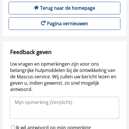
Terug naar de homepage
Pagina vernieuwen
Feedback geven
Uw vragen en opmerkingen zijn voor ons
belangrijke hulpmiddelen bij de ontwikkeling van
de Mascus-service. Wij zullen uw bericht lezen en
geven u, indien gewenst, zo snel mogelijk
antwoord.
Ik wil antwoord op mijn opmerking