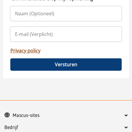
Privacy policy
Versturen
Mascus-sites
Bedrijf