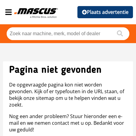
Plaats advertentie
Pagina niet gevonden
De opgevraagde pagina kon niet worden
gevonden. Kijk of er typefouten in de URL staan, of
bekijk onze sitemap om u te helpen vinden wat u
zoekt.
Nog een ander probleem? Stuur hieronder een e-
mail en we nemen contact met u op. Bedankt voor
uw geduld!