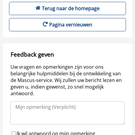
Terug naar de homepage
Pagina vernieuwen
Feedback geven
Uw vragen en opmerkingen zijn voor ons
belangrijke hulpmiddelen bij de ontwikkeling van
de Mascus-service. Wij zullen uw bericht lezen en
geven u, indien gewenst, zo snel mogelijk
antwoord.
Ik wil antwoord op mijn opmerking