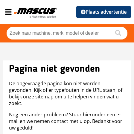
Plaats advertentie
Pagina niet gevonden
De opgevraagde pagina kon niet worden
gevonden. Kijk of er typefouten in de URL staan, of
bekijk onze sitemap om u te helpen vinden wat u
zoekt.
Nog een ander probleem? Stuur hieronder een e-
mail en we nemen contact met u op. Bedankt voor
uw geduld!