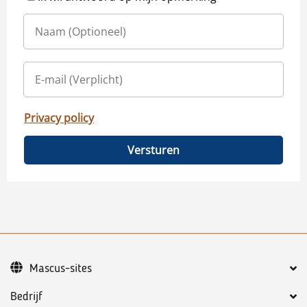
Privacy policy
Versturen
Mascus-sites
Bedrijf