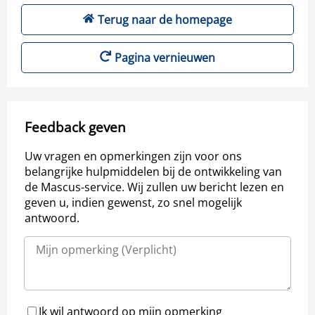
Terug naar de homepage
Pagina vernieuwen
Feedback geven
Uw vragen en opmerkingen zijn voor ons
belangrijke hulpmiddelen bij de ontwikkeling van
de Mascus-service. Wij zullen uw bericht lezen en
geven u, indien gewenst, zo snel mogelijk
antwoord.
Ik wil antwoord op mijn opmerking