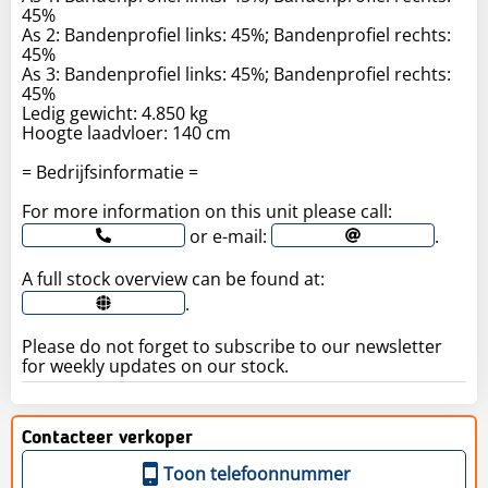
45%
As 2: Bandenprofiel links: 45%; Bandenprofiel rechts:
45%
As 3: Bandenprofiel links: 45%; Bandenprofiel rechts:
45%
Ledig gewicht: 4.850 kg
Hoogte laadvloer: 140 cm
= Bedrijfsinformatie =
For more information on this unit please call:
or e-mail:
.
A full stock overview can be found at:
.
Please do not forget to subscribe to our newsletter
for weekly updates on our stock.
Contacteer verkoper
Toon telefoonnummer