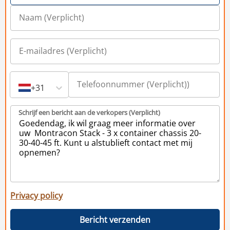
+31
Schrijf een bericht aan de verkopers (Verplicht)
Privacy policy
Bericht verzenden