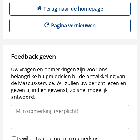
Terug naar de homepage
Pagina vernieuwen
Feedback geven
Uw vragen en opmerkingen zijn voor ons
belangrijke hulpmiddelen bij de ontwikkeling van
de Mascus-service. Wij zullen uw bericht lezen en
geven u, indien gewenst, zo snel mogelijk
antwoord.
Ik wil antwoord op mijn opmerking