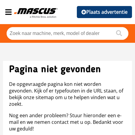
Plaats advertentie
Pagina niet gevonden
De opgevraagde pagina kon niet worden
gevonden. Kijk of er typefouten in de URL staan, of
bekijk onze sitemap om u te helpen vinden wat u
zoekt.
Nog een ander probleem? Stuur hieronder een e-
mail en we nemen contact met u op. Bedankt voor
uw geduld!