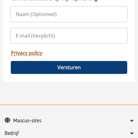
Privacy policy
Versturen
Mascus-sites
Bedrijf