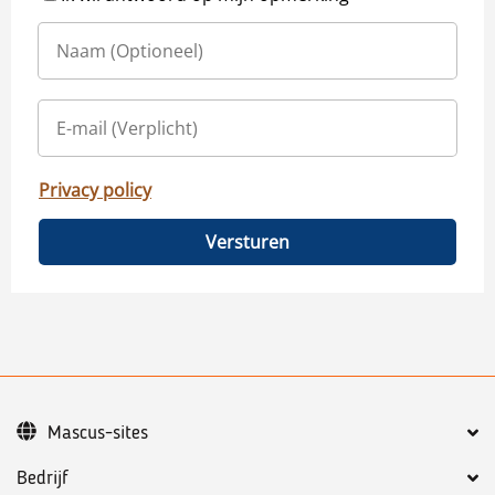
Privacy policy
Versturen
Mascus-sites
Bedrijf