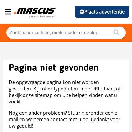
Plaats advertentie
Pagina niet gevonden
De opgevraagde pagina kon niet worden
gevonden. Kijk of er typefouten in de URL staan, of
bekijk onze sitemap om u te helpen vinden wat u
zoekt.
Nog een ander probleem? Stuur hieronder een e-
mail en we nemen contact met u op. Bedankt voor
uw geduld!