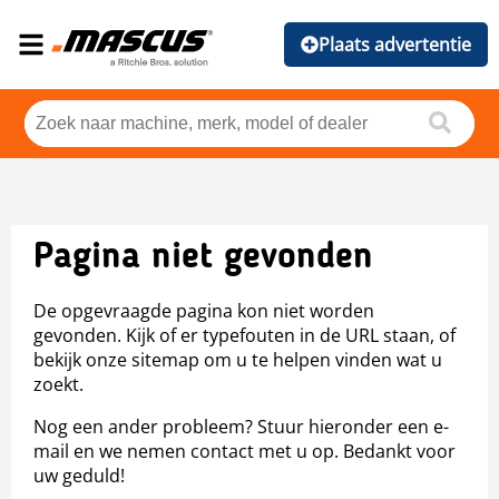
Plaats advertentie
Pagina niet gevonden
De opgevraagde pagina kon niet worden
gevonden. Kijk of er typefouten in de URL staan, of
bekijk onze sitemap om u te helpen vinden wat u
zoekt.
Nog een ander probleem? Stuur hieronder een e-
mail en we nemen contact met u op. Bedankt voor
uw geduld!