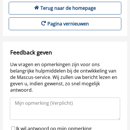
Terug naar de homepage
Pagina vernieuwen
Feedback geven
Uw vragen en opmerkingen zijn voor ons
belangrijke hulpmiddelen bij de ontwikkeling van
de Mascus-service. Wij zullen uw bericht lezen en
geven u, indien gewenst, zo snel mogelijk
antwoord.
Ik wil antwoord op mijn opmerking