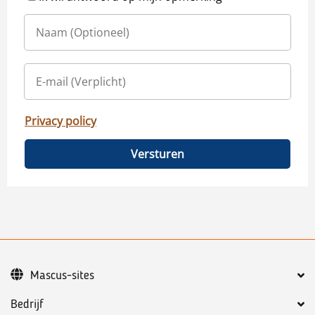
Privacy policy
Versturen
Mascus-sites
Bedrijf