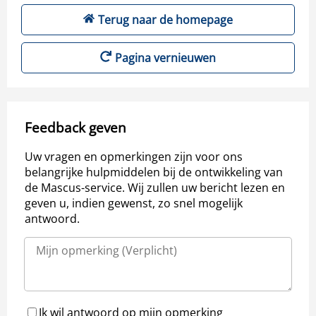
Terug naar de homepage
Pagina vernieuwen
Feedback geven
Uw vragen en opmerkingen zijn voor ons
belangrijke hulpmiddelen bij de ontwikkeling van
de Mascus-service. Wij zullen uw bericht lezen en
geven u, indien gewenst, zo snel mogelijk
antwoord.
Ik wil antwoord op mijn opmerking