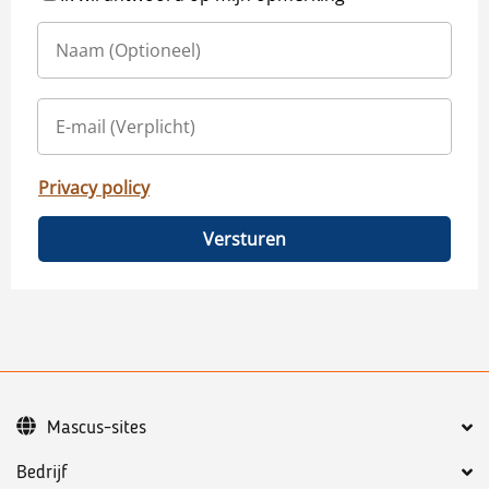
Privacy policy
Versturen
Mascus-sites
Bedrijf