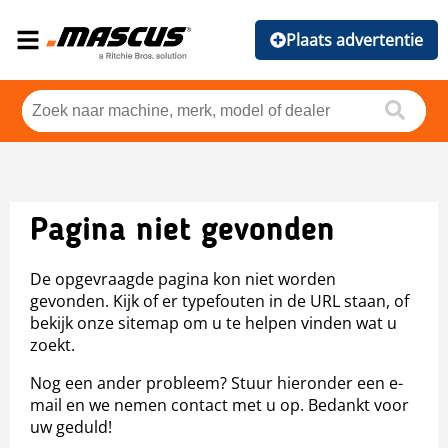
Plaats advertentie
Pagina niet gevonden
De opgevraagde pagina kon niet worden
gevonden. Kijk of er typefouten in de URL staan, of
bekijk onze sitemap om u te helpen vinden wat u
zoekt.
Nog een ander probleem? Stuur hieronder een e-
mail en we nemen contact met u op. Bedankt voor
uw geduld!