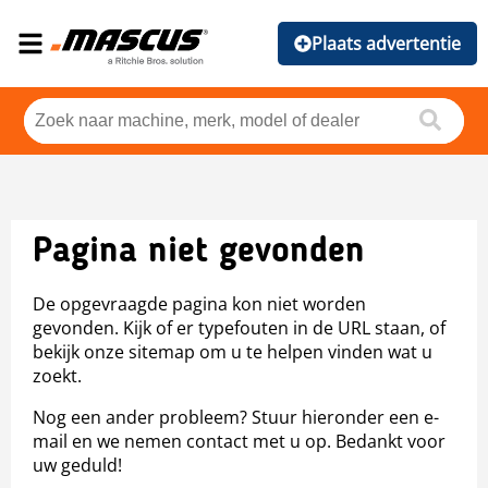
Plaats advertentie
Pagina niet gevonden
De opgevraagde pagina kon niet worden
gevonden. Kijk of er typefouten in de URL staan, of
bekijk onze sitemap om u te helpen vinden wat u
zoekt.
Nog een ander probleem? Stuur hieronder een e-
mail en we nemen contact met u op. Bedankt voor
uw geduld!