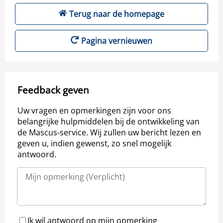
Terug naar de homepage
Pagina vernieuwen
Feedback geven
Uw vragen en opmerkingen zijn voor ons
belangrijke hulpmiddelen bij de ontwikkeling van
de Mascus-service. Wij zullen uw bericht lezen en
geven u, indien gewenst, zo snel mogelijk
antwoord.
Ik wil antwoord op mijn opmerking