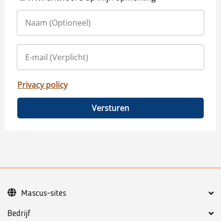
Privacy policy
Versturen
Mascus-sites
Bedrijf