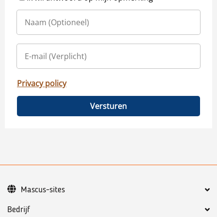
Privacy policy
Versturen
Mascus-sites
Bedrijf