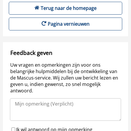
Terug naar de homepage
Pagina vernieuwen
Feedback geven
Uw vragen en opmerkingen zijn voor ons
belangrijke hulpmiddelen bij de ontwikkeling van
de Mascus-service. Wij zullen uw bericht lezen en
geven u, indien gewenst, zo snel mogelijk
antwoord.
Ik wil antwoord op mijn opmerking