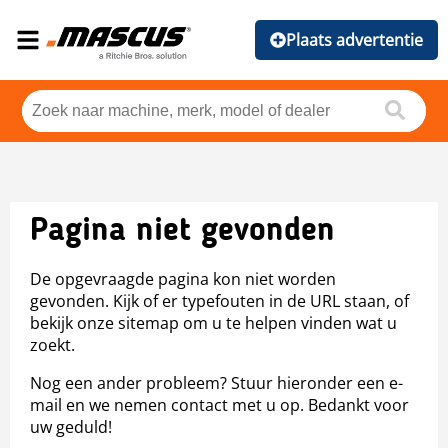
Plaats advertentie
Pagina niet gevonden
De opgevraagde pagina kon niet worden
gevonden. Kijk of er typefouten in de URL staan, of
bekijk onze sitemap om u te helpen vinden wat u
zoekt.
Nog een ander probleem? Stuur hieronder een e-
mail en we nemen contact met u op. Bedankt voor
uw geduld!