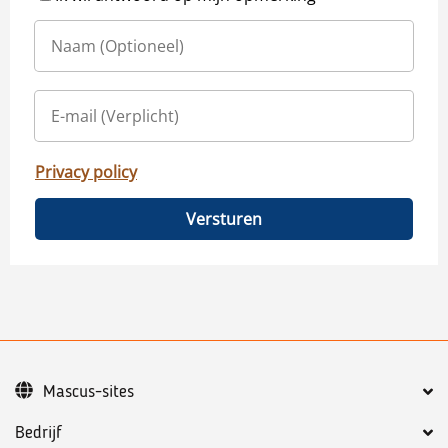
Privacy policy
Versturen
Mascus-sites
Bedrijf