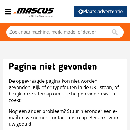
Plaats advertentie
Pagina niet gevonden
De opgevraagde pagina kon niet worden
gevonden. Kijk of er typefouten in de URL staan, of
bekijk onze sitemap om u te helpen vinden wat u
zoekt.
Nog een ander probleem? Stuur hieronder een e-
mail en we nemen contact met u op. Bedankt voor
uw geduld!