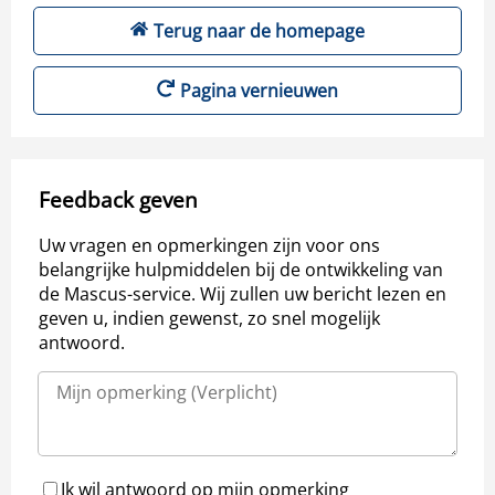
Terug naar de homepage
Pagina vernieuwen
Feedback geven
Uw vragen en opmerkingen zijn voor ons
belangrijke hulpmiddelen bij de ontwikkeling van
de Mascus-service. Wij zullen uw bericht lezen en
geven u, indien gewenst, zo snel mogelijk
antwoord.
Ik wil antwoord op mijn opmerking