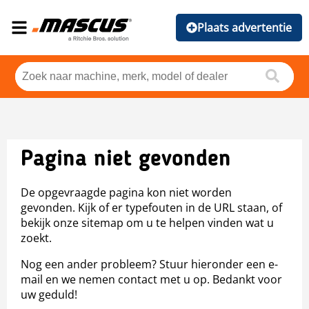
Plaats advertentie
Pagina niet gevonden
De opgevraagde pagina kon niet worden
gevonden. Kijk of er typefouten in de URL staan, of
bekijk onze sitemap om u te helpen vinden wat u
zoekt.
Nog een ander probleem? Stuur hieronder een e-
mail en we nemen contact met u op. Bedankt voor
uw geduld!