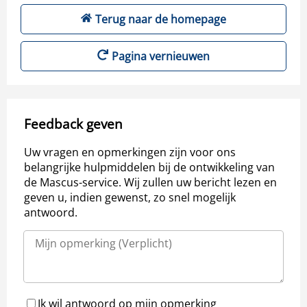
Terug naar de homepage
Pagina vernieuwen
Feedback geven
Uw vragen en opmerkingen zijn voor ons
belangrijke hulpmiddelen bij de ontwikkeling van
de Mascus-service. Wij zullen uw bericht lezen en
geven u, indien gewenst, zo snel mogelijk
antwoord.
Ik wil antwoord op mijn opmerking