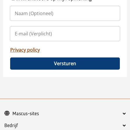
Privacy policy
Versturen
Mascus-sites
Bedrijf