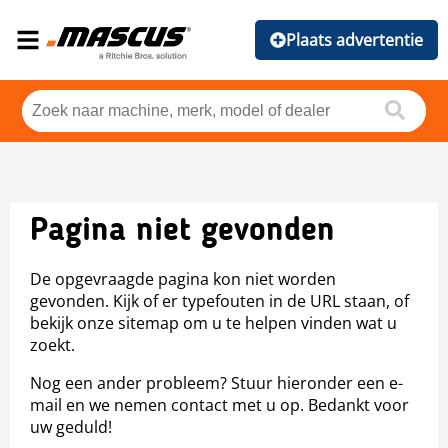
Plaats advertentie
Pagina niet gevonden
De opgevraagde pagina kon niet worden
gevonden. Kijk of er typefouten in de URL staan, of
bekijk onze sitemap om u te helpen vinden wat u
zoekt.
Nog een ander probleem? Stuur hieronder een e-
mail en we nemen contact met u op. Bedankt voor
uw geduld!