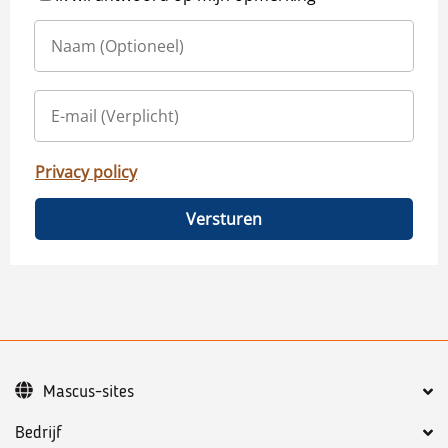
Privacy policy
Versturen
Mascus-sites
Bedrijf