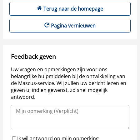
Terug naar de homepage
Pagina vernieuwen
Feedback geven
Uw vragen en opmerkingen zijn voor ons
belangrijke hulpmiddelen bij de ontwikkeling van
de Mascus-service. Wij zullen uw bericht lezen en
geven u, indien gewenst, zo snel mogelijk
antwoord.
Ik wil antwoord op mijn opmerking