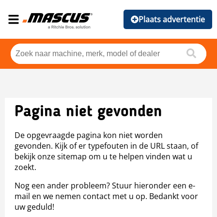
Plaats advertentie
Pagina niet gevonden
De opgevraagde pagina kon niet worden
gevonden. Kijk of er typefouten in de URL staan, of
bekijk onze sitemap om u te helpen vinden wat u
zoekt.
Nog een ander probleem? Stuur hieronder een e-
mail en we nemen contact met u op. Bedankt voor
uw geduld!