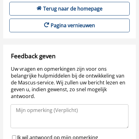
Terug naar de homepage
Pagina vernieuwen
Feedback geven
Uw vragen en opmerkingen zijn voor ons
belangrijke hulpmiddelen bij de ontwikkeling van
de Mascus-service. Wij zullen uw bericht lezen en
geven u, indien gewenst, zo snel mogelijk
antwoord.
Ik wil antwoord op mijn opmerking