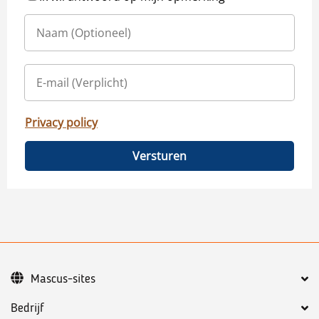
Privacy policy
Versturen
Mascus-sites
Bedrijf