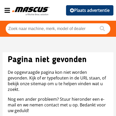
Plaats advertentie
Pagina niet gevonden
De opgevraagde pagina kon niet worden
gevonden. Kijk of er typefouten in de URL staan, of
bekijk onze sitemap om u te helpen vinden wat u
zoekt.
Nog een ander probleem? Stuur hieronder een e-
mail en we nemen contact met u op. Bedankt voor
uw geduld!