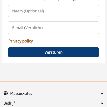
Privacy policy
Versturen
Mascus-sites
Bedrijf