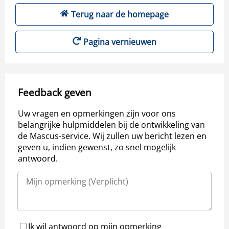
Terug naar de homepage
Pagina vernieuwen
Feedback geven
Uw vragen en opmerkingen zijn voor ons
belangrijke hulpmiddelen bij de ontwikkeling van
de Mascus-service. Wij zullen uw bericht lezen en
geven u, indien gewenst, zo snel mogelijk
antwoord.
Ik wil antwoord op mijn opmerking