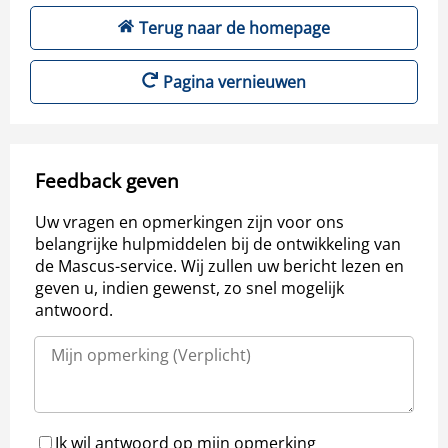
Terug naar de homepage
Pagina vernieuwen
Feedback geven
Uw vragen en opmerkingen zijn voor ons
belangrijke hulpmiddelen bij de ontwikkeling van
de Mascus-service. Wij zullen uw bericht lezen en
geven u, indien gewenst, zo snel mogelijk
antwoord.
Ik wil antwoord op mijn opmerking