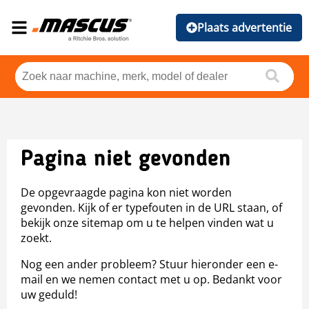
Plaats advertentie
Pagina niet gevonden
De opgevraagde pagina kon niet worden
gevonden. Kijk of er typefouten in de URL staan, of
bekijk onze sitemap om u te helpen vinden wat u
zoekt.
Nog een ander probleem? Stuur hieronder een e-
mail en we nemen contact met u op. Bedankt voor
uw geduld!