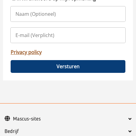
Privacy policy
Versturen
Mascus-sites
Bedrijf