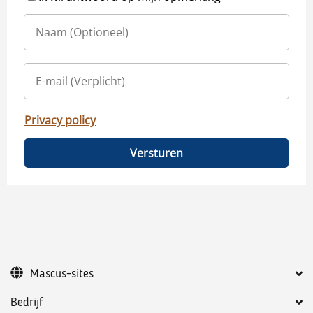
Privacy policy
Versturen
Mascus-sites
Bedrijf