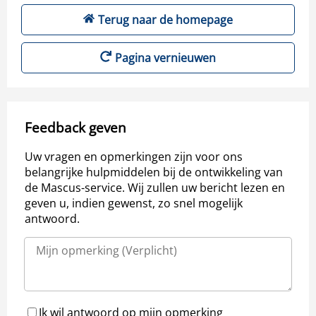
Terug naar de homepage
Pagina vernieuwen
Feedback geven
Uw vragen en opmerkingen zijn voor ons
belangrijke hulpmiddelen bij de ontwikkeling van
de Mascus-service. Wij zullen uw bericht lezen en
geven u, indien gewenst, zo snel mogelijk
antwoord.
Ik wil antwoord op mijn opmerking