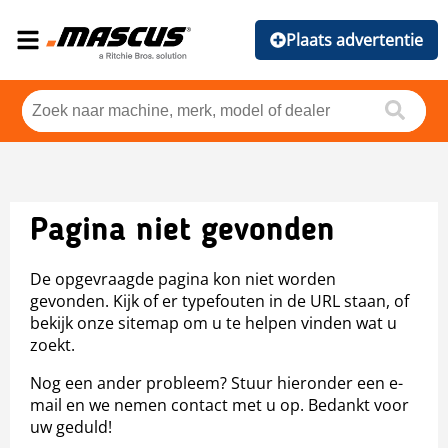
Plaats advertentie
Pagina niet gevonden
De opgevraagde pagina kon niet worden
gevonden. Kijk of er typefouten in de URL staan, of
bekijk onze sitemap om u te helpen vinden wat u
zoekt.
Nog een ander probleem? Stuur hieronder een e-
mail en we nemen contact met u op. Bedankt voor
uw geduld!