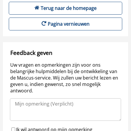
Terug naar de homepage
Pagina vernieuwen
Feedback geven
Uw vragen en opmerkingen zijn voor ons
belangrijke hulpmiddelen bij de ontwikkeling van
de Mascus-service. Wij zullen uw bericht lezen en
geven u, indien gewenst, zo snel mogelijk
antwoord.
Ik wil antwoord op mijn opmerking