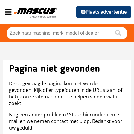
Plaats advertentie
Pagina niet gevonden
De opgevraagde pagina kon niet worden
gevonden. Kijk of er typefouten in de URL staan, of
bekijk onze sitemap om u te helpen vinden wat u
zoekt.
Nog een ander probleem? Stuur hieronder een e-
mail en we nemen contact met u op. Bedankt voor
uw geduld!