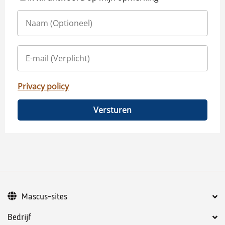
Privacy policy
Versturen
Mascus-sites
Bedrijf