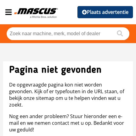
Plaats advertentie
Pagina niet gevonden
De opgevraagde pagina kon niet worden
gevonden. Kijk of er typefouten in de URL staan, of
bekijk onze sitemap om u te helpen vinden wat u
zoekt.
Nog een ander probleem? Stuur hieronder een e-
mail en we nemen contact met u op. Bedankt voor
uw geduld!