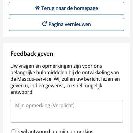
Terug naar de homepage
Pagina vernieuwen
Feedback geven
Uw vragen en opmerkingen zijn voor ons
belangrijke hulpmiddelen bij de ontwikkeling van
de Mascus-service. Wij zullen uw bericht lezen en
geven u, indien gewenst, zo snel mogelijk
antwoord.
Ik wil antwoord op mijn opmerking