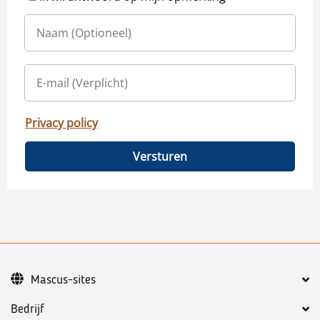
Privacy policy
Versturen
Mascus-sites
Bedrijf