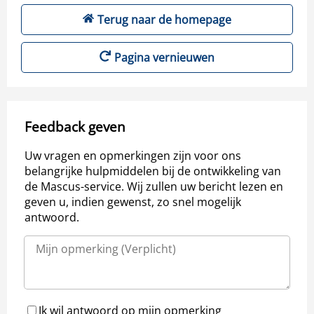
Terug naar de homepage
Pagina vernieuwen
Feedback geven
Uw vragen en opmerkingen zijn voor ons
belangrijke hulpmiddelen bij de ontwikkeling van
de Mascus-service. Wij zullen uw bericht lezen en
geven u, indien gewenst, zo snel mogelijk
antwoord.
Ik wil antwoord op mijn opmerking