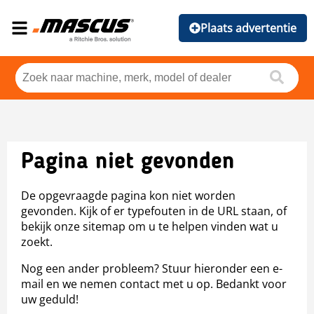
Plaats advertentie
Pagina niet gevonden
De opgevraagde pagina kon niet worden
gevonden. Kijk of er typefouten in de URL staan, of
bekijk onze sitemap om u te helpen vinden wat u
zoekt.
Nog een ander probleem? Stuur hieronder een e-
mail en we nemen contact met u op. Bedankt voor
uw geduld!