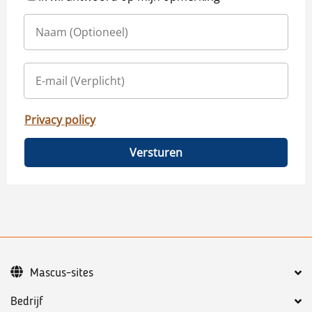
Privacy policy
Versturen
Mascus-sites
Bedrijf