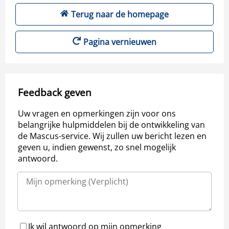
Terug naar de homepage
Pagina vernieuwen
Feedback geven
Uw vragen en opmerkingen zijn voor ons
belangrijke hulpmiddelen bij de ontwikkeling van
de Mascus-service. Wij zullen uw bericht lezen en
geven u, indien gewenst, zo snel mogelijk
antwoord.
Ik wil antwoord op mijn opmerking