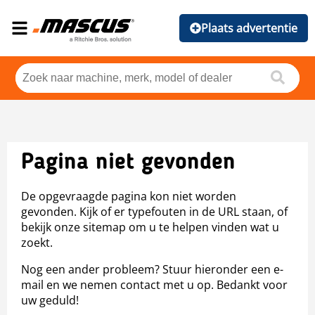
Plaats advertentie
Pagina niet gevonden
De opgevraagde pagina kon niet worden
gevonden. Kijk of er typefouten in de URL staan, of
bekijk onze sitemap om u te helpen vinden wat u
zoekt.
Nog een ander probleem? Stuur hieronder een e-
mail en we nemen contact met u op. Bedankt voor
uw geduld!