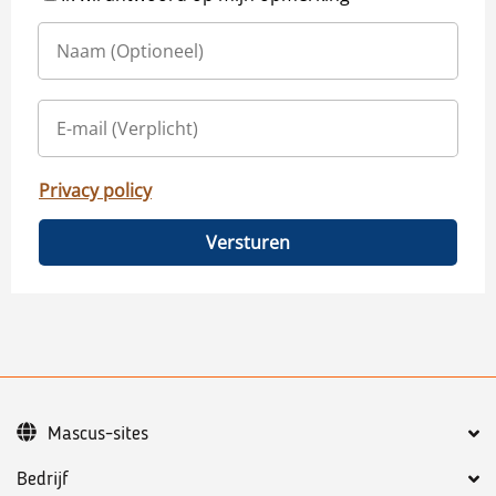
Privacy policy
Versturen
Mascus-sites
Bedrijf