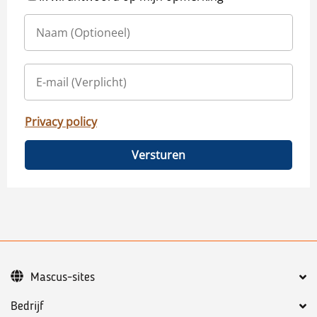
Privacy policy
Versturen
Mascus-sites
Bedrijf