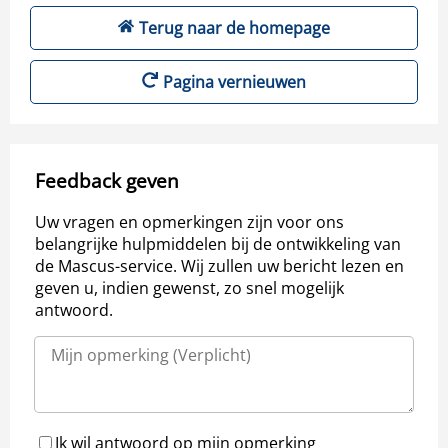
Terug naar de homepage
Pagina vernieuwen
Feedback geven
Uw vragen en opmerkingen zijn voor ons
belangrijke hulpmiddelen bij de ontwikkeling van
de Mascus-service. Wij zullen uw bericht lezen en
geven u, indien gewenst, zo snel mogelijk
antwoord.
Ik wil antwoord op mijn opmerking