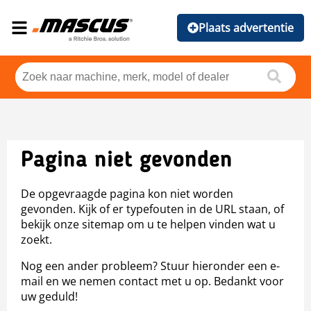
Plaats advertentie
Pagina niet gevonden
De opgevraagde pagina kon niet worden
gevonden. Kijk of er typefouten in de URL staan, of
bekijk onze sitemap om u te helpen vinden wat u
zoekt.
Nog een ander probleem? Stuur hieronder een e-
mail en we nemen contact met u op. Bedankt voor
uw geduld!