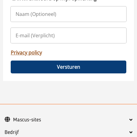
Privacy policy
Versturen
Mascus-sites
Bedrijf