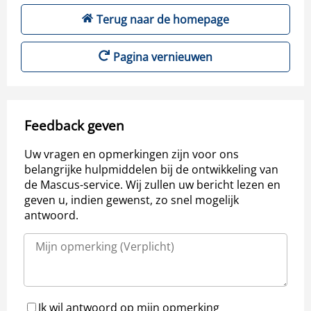
Terug naar de homepage
Pagina vernieuwen
Feedback geven
Uw vragen en opmerkingen zijn voor ons
belangrijke hulpmiddelen bij de ontwikkeling van
de Mascus-service. Wij zullen uw bericht lezen en
geven u, indien gewenst, zo snel mogelijk
antwoord.
Ik wil antwoord op mijn opmerking