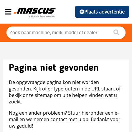
Plaats advertentie
Pagina niet gevonden
De opgevraagde pagina kon niet worden
gevonden. Kijk of er typefouten in de URL staan, of
bekijk onze sitemap om u te helpen vinden wat u
zoekt.
Nog een ander probleem? Stuur hieronder een e-
mail en we nemen contact met u op. Bedankt voor
uw geduld!