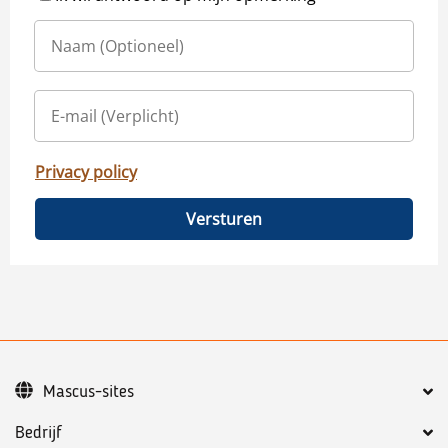
Privacy policy
Versturen
Mascus-sites
Bedrijf