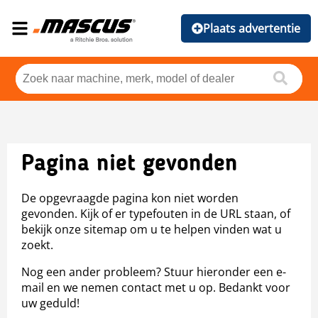
Plaats advertentie
Pagina niet gevonden
De opgevraagde pagina kon niet worden
gevonden. Kijk of er typefouten in de URL staan, of
bekijk onze sitemap om u te helpen vinden wat u
zoekt.
Nog een ander probleem? Stuur hieronder een e-
mail en we nemen contact met u op. Bedankt voor
uw geduld!