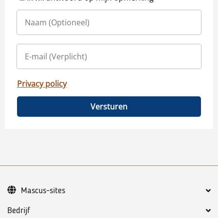
Privacy policy
Versturen
Mascus-sites
Bedrijf