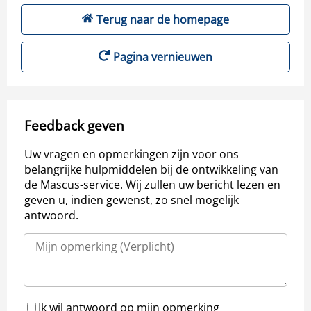
Terug naar de homepage
Pagina vernieuwen
Feedback geven
Uw vragen en opmerkingen zijn voor ons
belangrijke hulpmiddelen bij de ontwikkeling van
de Mascus-service. Wij zullen uw bericht lezen en
geven u, indien gewenst, zo snel mogelijk
antwoord.
Ik wil antwoord op mijn opmerking