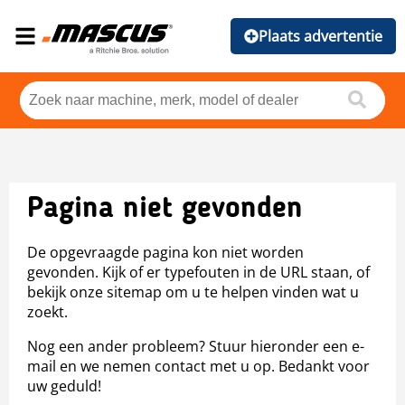
Plaats advertentie
Pagina niet gevonden
De opgevraagde pagina kon niet worden
gevonden. Kijk of er typefouten in de URL staan, of
bekijk onze sitemap om u te helpen vinden wat u
zoekt.
Nog een ander probleem? Stuur hieronder een e-
mail en we nemen contact met u op. Bedankt voor
uw geduld!