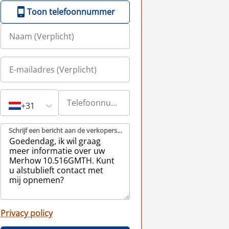
Toon telefoonnummer
+31
Schrijf een bericht aan de verkopers (Verplicht)
Privacy policy