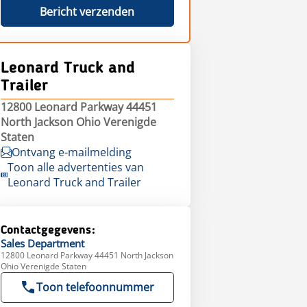
Bericht verzenden
Leonard Truck and
Trailer
12800 Leonard Parkway 44451
North Jackson Ohio Verenigde
Staten
Ontvang e-mailmelding
Toon alle advertenties van
Leonard Truck and Trailer
Contactgegevens:
Sales
Department
12800 Leonard Parkway 44451 North Jackson
Ohio Verenigde Staten
Toon telefoonnummer