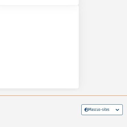
Mascus-sites