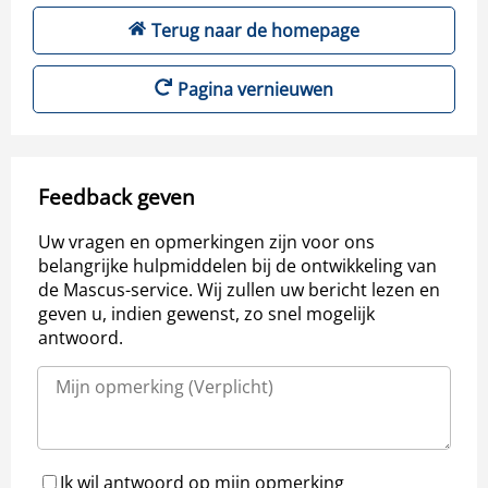
Terug naar de homepage
Pagina vernieuwen
Feedback geven
Uw vragen en opmerkingen zijn voor ons
belangrijke hulpmiddelen bij de ontwikkeling van
de Mascus-service. Wij zullen uw bericht lezen en
geven u, indien gewenst, zo snel mogelijk
antwoord.
Ik wil antwoord op mijn opmerking