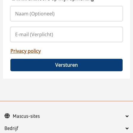
Privacy policy
Versturen
Mascus-sites
Bedrijf