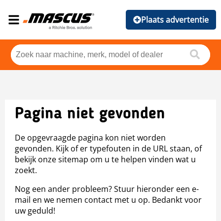
Plaats advertentie
Pagina niet gevonden
De opgevraagde pagina kon niet worden
gevonden. Kijk of er typefouten in de URL staan, of
bekijk onze sitemap om u te helpen vinden wat u
zoekt.
Nog een ander probleem? Stuur hieronder een e-
mail en we nemen contact met u op. Bedankt voor
uw geduld!