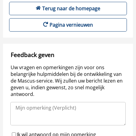
Terug naar de homepage
Pagina vernieuwen
Feedback geven
Uw vragen en opmerkingen zijn voor ons
belangrijke hulpmiddelen bij de ontwikkeling van
de Mascus-service. Wij zullen uw bericht lezen en
geven u, indien gewenst, zo snel mogelijk
antwoord.
Ik wil antwoord op mijn opmerking