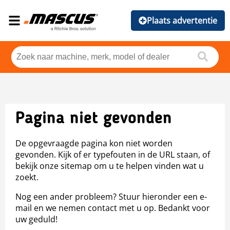
Plaats advertentie
Pagina niet gevonden
De opgevraagde pagina kon niet worden
gevonden. Kijk of er typefouten in de URL staan, of
bekijk onze sitemap om u te helpen vinden wat u
zoekt.
Nog een ander probleem? Stuur hieronder een e-
mail en we nemen contact met u op. Bedankt voor
uw geduld!