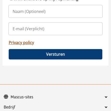
Privacy policy
Versturen
Mascus-sites
Bedrijf