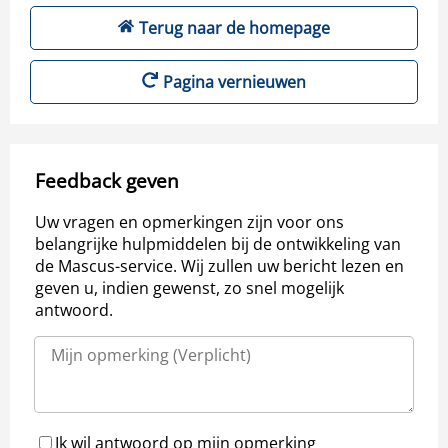
Terug naar de homepage
Pagina vernieuwen
Feedback geven
Uw vragen en opmerkingen zijn voor ons
belangrijke hulpmiddelen bij de ontwikkeling van
de Mascus-service. Wij zullen uw bericht lezen en
geven u, indien gewenst, zo snel mogelijk
antwoord.
Ik wil antwoord op mijn opmerking