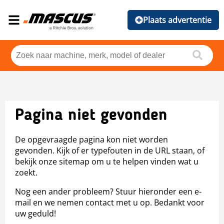
Plaats advertentie
Pagina niet gevonden
De opgevraagde pagina kon niet worden
gevonden. Kijk of er typefouten in de URL staan, of
bekijk onze sitemap om u te helpen vinden wat u
zoekt.
Nog een ander probleem? Stuur hieronder een e-
mail en we nemen contact met u op. Bedankt voor
uw geduld!