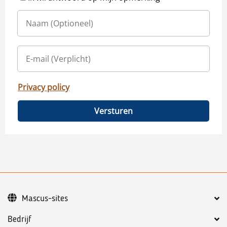
Privacy policy
Versturen
Mascus-sites
Bedrijf