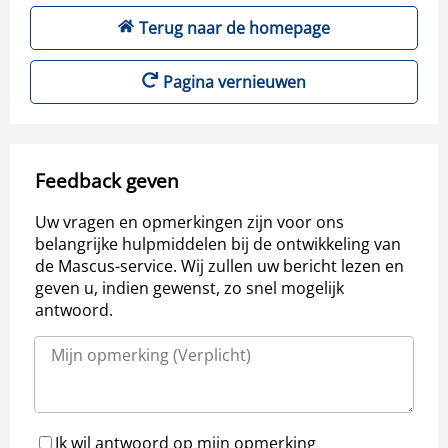
Terug naar de homepage
Pagina vernieuwen
Feedback geven
Uw vragen en opmerkingen zijn voor ons
belangrijke hulpmiddelen bij de ontwikkeling van
de Mascus-service. Wij zullen uw bericht lezen en
geven u, indien gewenst, zo snel mogelijk
antwoord.
Ik wil antwoord op mijn opmerking