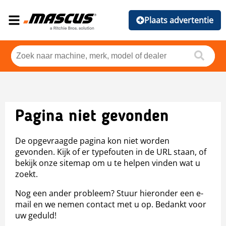
Plaats advertentie
Pagina niet gevonden
De opgevraagde pagina kon niet worden
gevonden. Kijk of er typefouten in de URL staan, of
bekijk onze sitemap om u te helpen vinden wat u
zoekt.
Nog een ander probleem? Stuur hieronder een e-
mail en we nemen contact met u op. Bedankt voor
uw geduld!