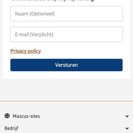
Privacy policy
Versturen
Mascus-sites
Bedrijf