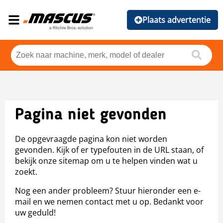
Plaats advertentie
Pagina niet gevonden
De opgevraagde pagina kon niet worden
gevonden. Kijk of er typefouten in de URL staan, of
bekijk onze sitemap om u te helpen vinden wat u
zoekt.
Nog een ander probleem? Stuur hieronder een e-
mail en we nemen contact met u op. Bedankt voor
uw geduld!