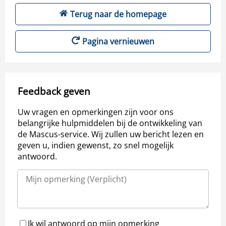
Terug naar de homepage
Pagina vernieuwen
Feedback geven
Uw vragen en opmerkingen zijn voor ons
belangrijke hulpmiddelen bij de ontwikkeling van
de Mascus-service. Wij zullen uw bericht lezen en
geven u, indien gewenst, zo snel mogelijk
antwoord.
Ik wil antwoord op mijn opmerking