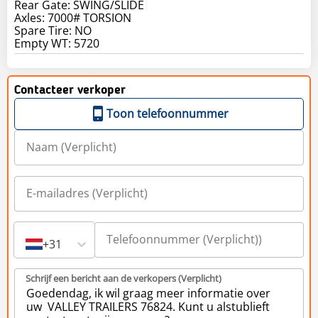
Rear Gate: SWING/SLIDE
Axles: 7000# TORSION
Spare Tire: NO
Contacteer verkoper
Toon telefoonnummer
+31
Schrijf een bericht aan de verkopers (Verplicht)