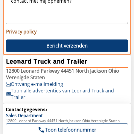
Privacy policy
Bericht verzenden
Leonard Truck and Trailer
12800 Leonard Parkway 44451 North Jackson Ohio
Verenigde Staten
Ontvang e-mailmelding
Toon alle advertenties van Leonard Truck and
Trailer
Contactgegevens:
Sales
Department
12800 Leonard Parkway 44451 North Jackson Ohio Verenigde Staten
Toon telefoonnummer