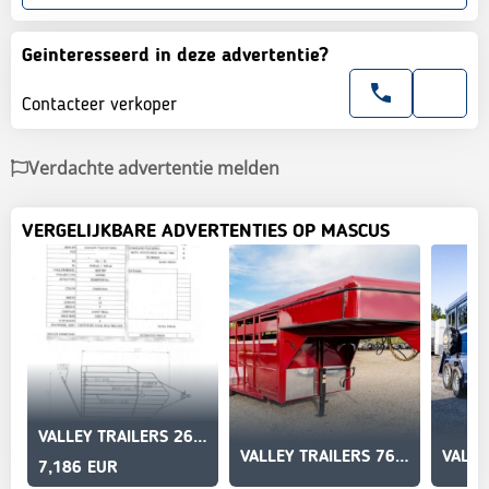
Geinteresseerd in deze advertentie?
Contacteer verkoper
Verdachte advertentie melden
VERGELIJKBARE ADVERTENTIES OP MASCUS
VALLEY TRAILERS 26012SP
VALLEY TRAILERS 76816
7,186 EUR