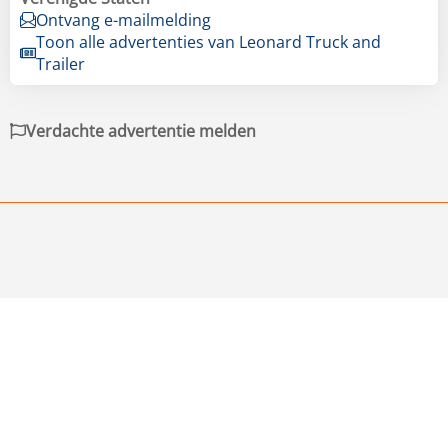
Ontvang e-mailmelding
Toon alle advertenties van Leonard Truck and
Trailer
Verdachte advertentie melden