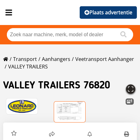
Plaats advertentie
Transport
Aanhangers
Veetransport Aanhanger
VALLEY TRAILERS
VALLEY TRAILERS
76820
1