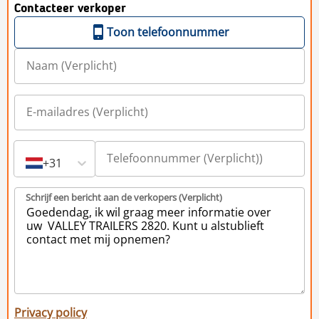
Contacteer verkoper
Toon telefoonnummer
+31
Schrijf een bericht aan de verkopers (Verplicht)
Privacy policy