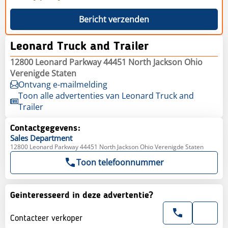
Bericht verzenden
Leonard Truck and Trailer
12800 Leonard Parkway 44451 North Jackson Ohio
Verenigde Staten
Ontvang e-mailmelding
Toon alle advertenties van Leonard Truck and
Trailer
Contactgegevens:
Sales
Department
12800 Leonard Parkway 44451 North Jackson Ohio Verenigde Staten
Toon telefoonnummer
Geinteresseerd in deze advertentie?
Contacteer verkoper