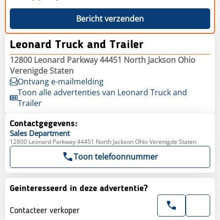
Bericht verzenden
Leonard Truck and Trailer
12800 Leonard Parkway 44451 North Jackson Ohio
Verenigde Staten
Ontvang e-mailmelding
Toon alle advertenties van Leonard Truck and
Trailer
Contactgegevens:
Sales
Department
12800 Leonard Parkway 44451 North Jackson Ohio Verenigde Staten
Toon telefoonnummer
Geinteresseerd in deze advertentie?
Contacteer verkoper