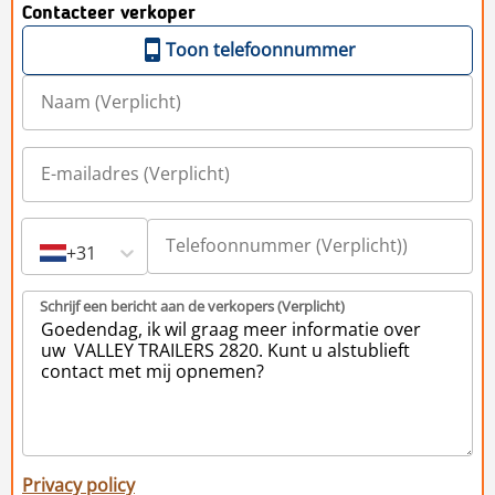
Contacteer verkoper
Toon telefoonnummer
+31
Schrijf een bericht aan de verkopers (Verplicht)
Privacy policy