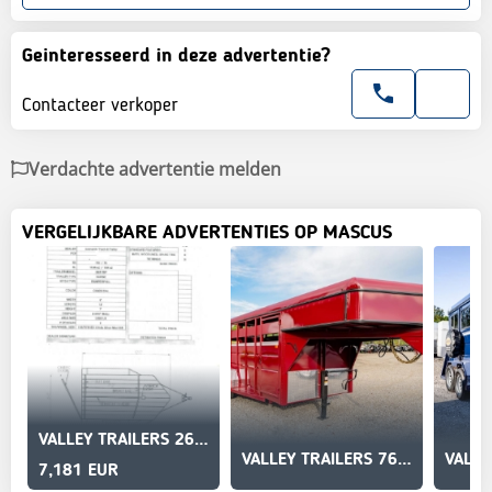
Geinteresseerd in deze advertentie?
Contacteer verkoper
Verdachte advertentie melden
VERGELIJKBARE ADVERTENTIES OP MASCUS
VALLEY TRAILERS 26012SP
VALLEY TRAILERS 76816
7,181 EUR