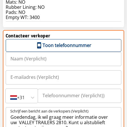
Mats: NO
Rubber Lining: NO
Pads: NO
Contacteer verkoper
Toon telefoonnummer
+31
Schrijf een bericht aan de verkopers (Verplicht)