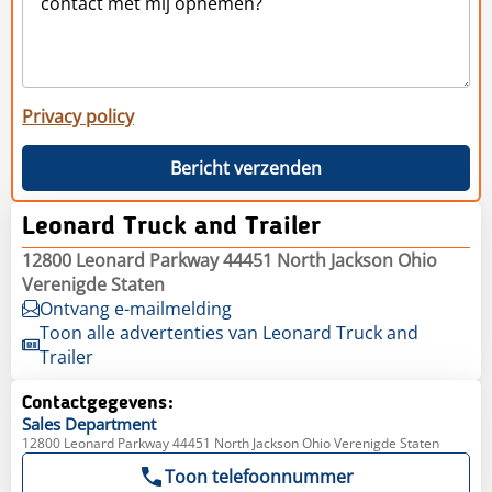
Privacy policy
Bericht verzenden
Leonard Truck and Trailer
12800 Leonard Parkway 44451 North Jackson Ohio
Verenigde Staten
Ontvang e-mailmelding
Toon alle advertenties van Leonard Truck and
Trailer
Contactgegevens:
Sales
Department
12800 Leonard Parkway 44451 North Jackson Ohio Verenigde Staten
Toon telefoonnummer