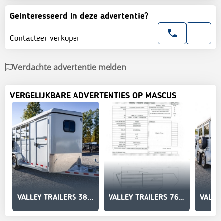
Geinteresseerd in deze advertentie?
Contacteer verkoper
Verdachte advertentie melden
VERGELIJKBARE ADVERTENTIES OP MASCUS
VALLEY TRAILERS 3810
VALLEY TRAILERS 76820