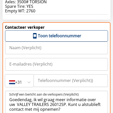
Axles: 3500# TORSION
Spare Tire: YES
Contacteer verkoper
Toon telefoonnummer
+31
Schrijf een bericht aan de verkopers (Verplicht)