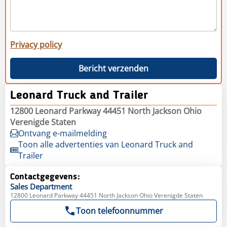
Privacy policy
Bericht verzenden
Leonard Truck and Trailer
12800 Leonard Parkway 44451 North Jackson Ohio
Verenigde Staten
Ontvang e-mailmelding
Toon alle advertenties van Leonard Truck and
Trailer
Contactgegevens:
Sales
Department
12800 Leonard Parkway 44451 North Jackson Ohio Verenigde Staten
Toon telefoonnummer