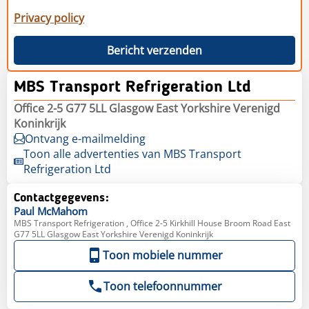
Privacy policy
Bericht verzenden
MBS Transport Refrigeration Ltd
Office 2-5 G77 5LL Glasgow East Yorkshire Verenigd
Koninkrijk
Ontvang e-mailmelding
Toon alle advertenties van MBS Transport
Refrigeration Ltd
Contactgegevens:
Paul
McMahom
MBS Transport Refrigeration , Office 2-5 Kirkhill House Broom Road East
G77 5LL Glasgow East Yorkshire Verenigd Koninkrijk
Toon mobiele nummer
Toon telefoonnummer