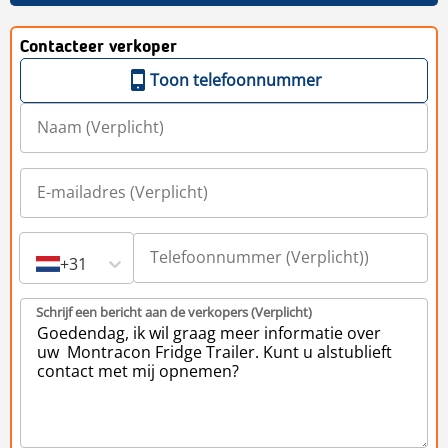
Contacteer verkoper
Toon telefoonnummer
+31
Schrijf een bericht aan de verkopers (Verplicht)