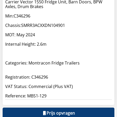
Carrier Vector 1550 Fridge Unit, Barn Doors, BPW
Axles, Drum Brakes
Min:C346296
Chassis:SMRR3ACXXDN104901
MOT: May 2024
Internal Height: 2.6m
Categories: Montracon Fridge Trailers
Registration: C346296
VAT Status: Commercial (Plus VAT)
Reference: MBS1-129
Prijs opvragen