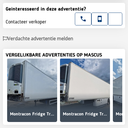
Geinteresseerd in deze advertentie?
Contacteer verkoper
Verdachte advertentie melden
VERGELIJKBARE ADVERTENTIES OP MASCUS
Montracon Fridge Trailer
Montracon Fridge Trailer