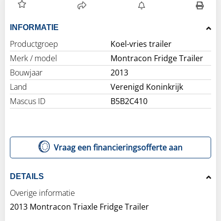
INFORMATIE
Productgroep
Koel-vries trailer
Merk / model
Montracon Fridge Trailer
Bouwjaar
2013
Land
Verenigd Koninkrijk
Mascus ID
B5B2C410
Vraag een financieringsofferte aan
DETAILS
Overige informatie
2013 Montracon Triaxle Fridge Trailer