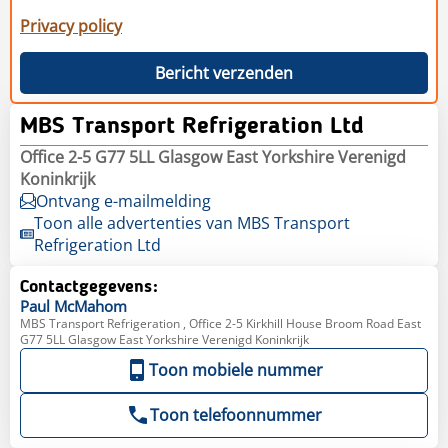
Privacy policy
Bericht verzenden
MBS Transport Refrigeration Ltd
Office 2-5 G77 5LL Glasgow East Yorkshire Verenigd
Koninkrijk
Ontvang e-mailmelding
Toon alle advertenties van MBS Transport
Refrigeration Ltd
Contactgegevens:
Paul
McMahom
MBS Transport Refrigeration , Office 2-5 Kirkhill House Broom Road East
G77 5LL Glasgow East Yorkshire Verenigd Koninkrijk
Toon mobiele nummer
Toon telefoonnummer