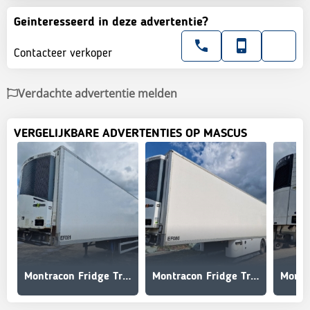
Geinteresseerd in deze advertentie?
Contacteer verkoper
Verdachte advertentie melden
VERGELIJKBARE ADVERTENTIES OP MASCUS
Montracon Fridge Trailer
Montracon Fridge Trailer