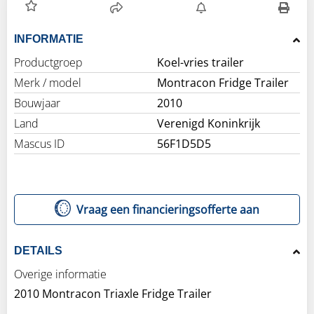
INFORMATIE
Productgroep
Koel-vries trailer
Merk / model
Montracon Fridge Trailer
Bouwjaar
2010
Land
Verenigd Koninkrijk
Mascus ID
56F1D5D5
Vraag een financieringsofferte aan
DETAILS
Overige informatie
2010 Montracon Triaxle Fridge Trailer