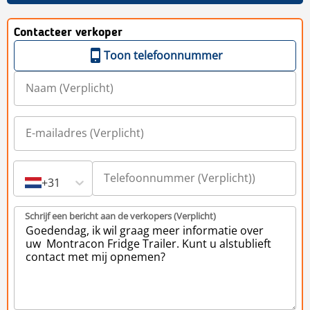
Contacteer verkoper
Toon telefoonnummer
+31
Schrijf een bericht aan de verkopers (Verplicht)