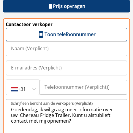
Prijs opvragen
Contacteer verkoper
Toon telefoonnummer
+31
Schrijf een bericht aan de verkopers (Verplicht)