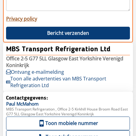
Privacy policy
Bericht verzenden
MBS Transport Refrigeration Ltd
Office 2-5 G77 5LL Glasgow East Yorkshire Verenigd
Koninkrijk
Ontvang e-mailmelding
Toon alle advertenties van MBS Transport
Refrigeration Ltd
Contactgegevens:
Paul
McMahom
MBS Transport Refrigeration , Office 2-5 Kirkhill House Broom Road East
G77 5LL Glasgow East Yorkshire Verenigd Koninkrijk
Toon mobiele nummer