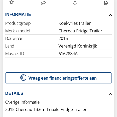
INFORMATIE
Productgroep
Koel-vries trailer
Merk / model
Chereau Fridge Trailer
Bouwjaar
2015
Land
Verenigd Koninkrijk
Mascus ID
6162884A
Vraag een financieringsofferte aan
DETAILS
Overige informatie
2015 Chereau 13.6m Triaxle Fridge Trailer