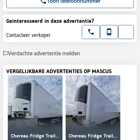
Toon telefoonnummer
Geinteresseerd in deze advertentie?
Contacteer verkoper
Verdachte advertentie melden
VERGELIJKBARE ADVERTENTIES OP MASCUS
Chereau Fridge Trailer
Chereau Fridge Trailer