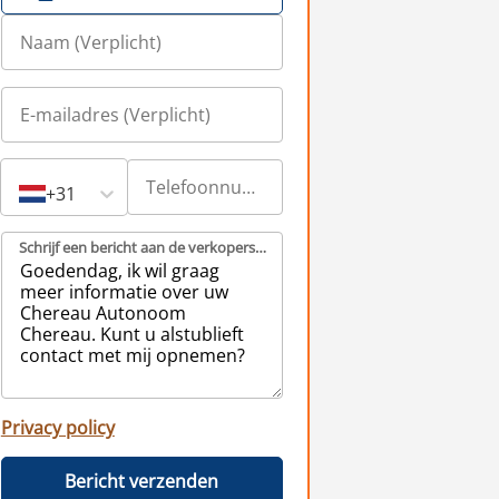
+31
Schrijf een bericht aan de verkopers (Verplicht)
Privacy policy
Bericht verzenden