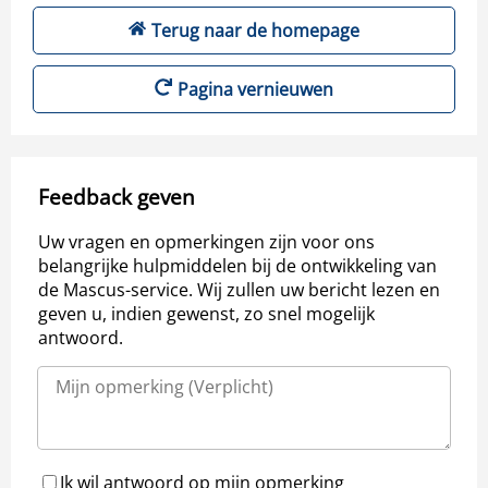
Terug naar de homepage
Pagina vernieuwen
Feedback geven
Uw vragen en opmerkingen zijn voor ons
belangrijke hulpmiddelen bij de ontwikkeling van
de Mascus-service. Wij zullen uw bericht lezen en
geven u, indien gewenst, zo snel mogelijk
antwoord.
Ik wil antwoord op mijn opmerking