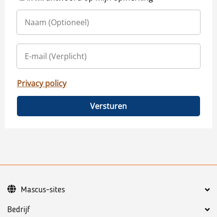
Privacy policy
Versturen
Mascus-sites
Bedrijf