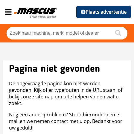
Plaats advertentie
Pagina niet gevonden
De opgevraagde pagina kon niet worden
gevonden. Kijk of er typefouten in de URL staan, of
bekijk onze sitemap om u te helpen vinden wat u
zoekt.
Nog een ander probleem? Stuur hieronder een e-
mail en we nemen contact met u op. Bedankt voor
uw geduld!